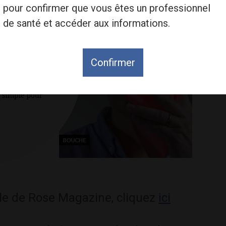
pour confirmer que vous êtes un professionnel
de santé et accéder aux informations.
Confirmer
icle de Rose Magazine, cliquez
ici