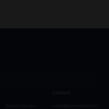
Contact
A propos de nous
contact@neomedlight.com