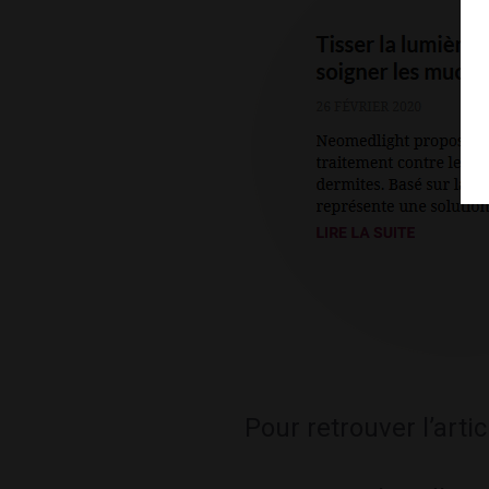
Pour retrouver l’art