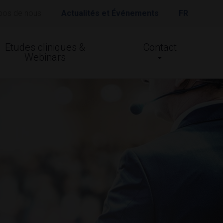
pos de nous
Actualités et Événements
FR
Etudes cliniques &
Contact
Webinars